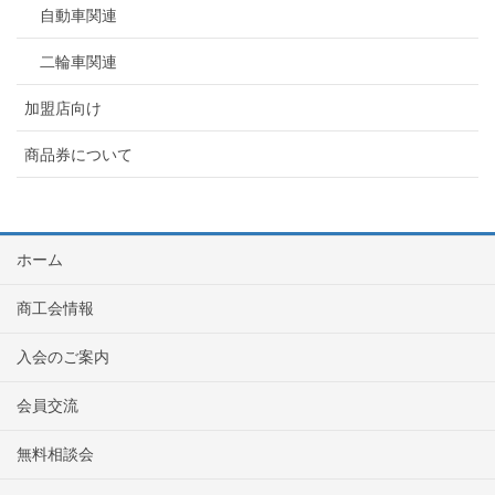
自動車関連
二輪車関連
加盟店向け
商品券について
ホーム
商工会情報
入会のご案内
会員交流
無料相談会