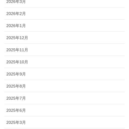
2026年3月
2026年2月
2026年1月
2025年12月
2025年11月
2025年10月
2025年9月
2025年8月
2025年7月
2025年6月
2025年3月