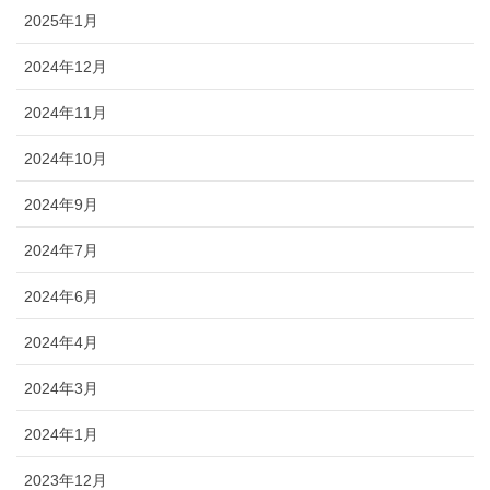
2025年1月
2024年12月
2024年11月
2024年10月
2024年9月
2024年7月
2024年6月
2024年4月
2024年3月
2024年1月
2023年12月