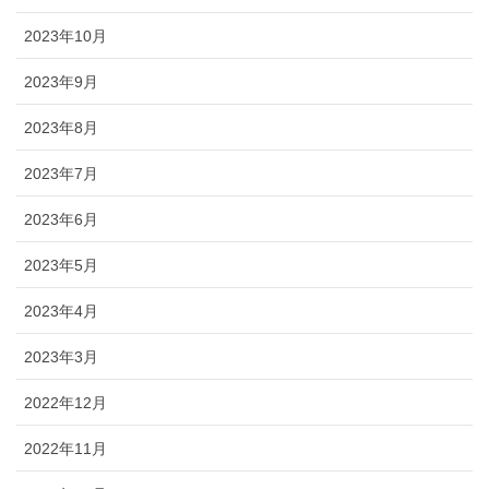
2023年10月
2023年9月
2023年8月
2023年7月
2023年6月
2023年5月
2023年4月
2023年3月
2022年12月
2022年11月