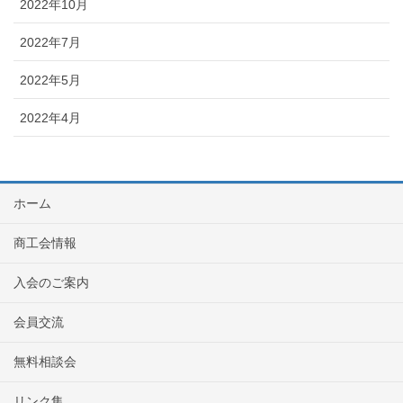
2022年10月
2022年7月
2022年5月
2022年4月
ホーム
商工会情報
入会のご案内
会員交流
無料相談会
リンク集